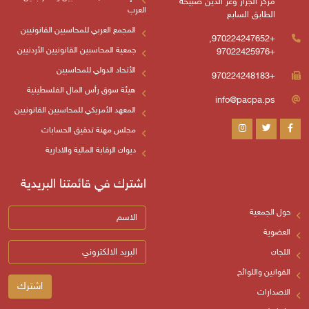
ن صبيحة
العرب
المجمع العربي للمحاسبين القانونيين
جمعية المحاسبين القانونيين الأردنيين
الأتحاد الدولي للمحاسبين
هيئة سوق رأس المال الفلسطينية
المعهد الأمريكي للمحاسبين القانونيين
مجلس مهنة تدقيق الحسابات
ديوان الرقابة المالية والادارية
اشترك في قائمتنا البريدية