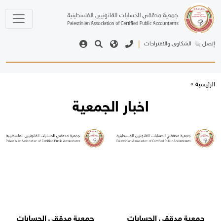
ت
|
خبار الجمعية
سابات
جمعية مدققي الحسابات